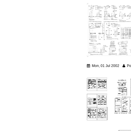
Mon, 01 Jul 2002
Po