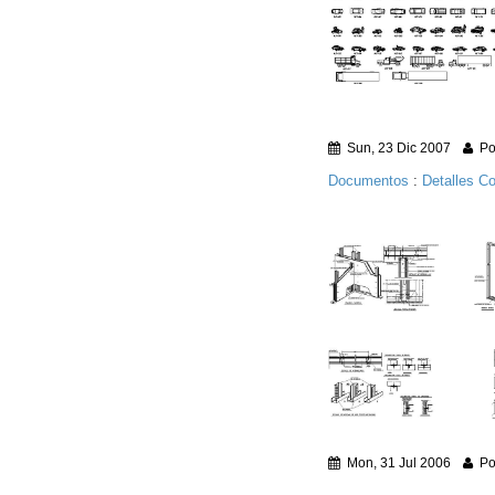
Sun, 23 Dic 2007
Po
Documentos
:
Detalles Co
Mon, 31 Jul 2006
Po