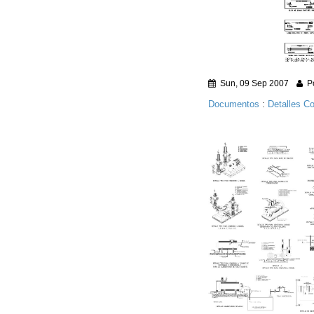
Sun, 09 Sep 2007
Po
Documentos
:
Detalles Co