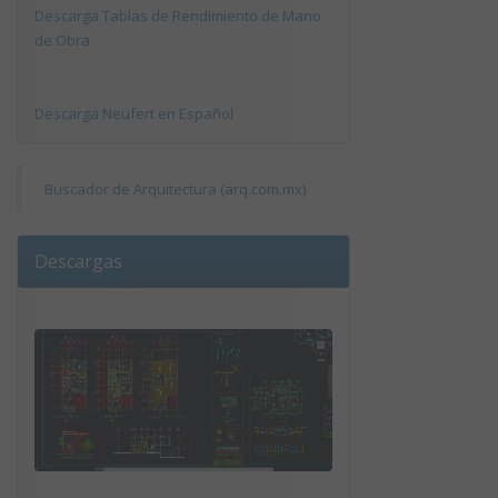
Descarga Tablas de Rendimiento de Mano
de Obra
Descarga Neufert en Español
Buscador de Arquitectura (arq.com.mx)
Descargas