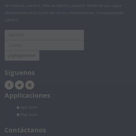
de !noticias, eventos, links de interés y planos!. Recibirás una copia
directamente en tu buzón de correo semanalmente. Completamente
!GRATIS!
¡Agreguenme!
Síguenos
Applicaciones
App Store
Play Store
Contáctanos