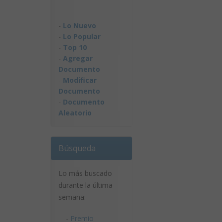
-
Lo Nuevo
-
Lo Popular
-
Top 10
-
Agregar
Documento
-
Modificar
Documento
-
Documento
Aleatorio
Búsqueda
Lo más buscado
durante la última
semana:
-
Premio