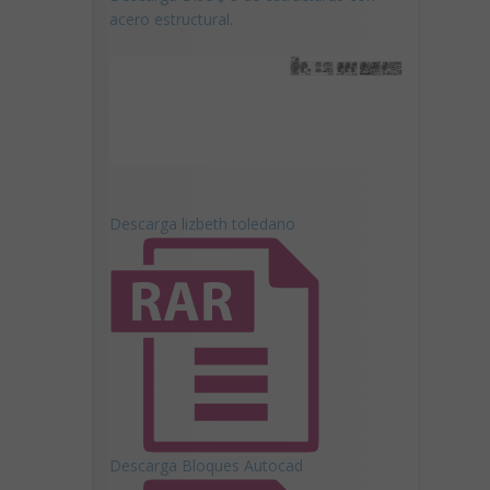
acero estructural.
Descarga lizbeth toledano
Descarga Bloques Autocad