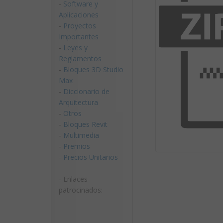
-
Software y
Aplicaciones
-
Proyectos
Importantes
-
Leyes y
Reglamentos
-
Bloques 3D Studio
Max
-
Diccionario de
Arquitectura
-
Otros
-
Bloques Revit
-
Multimedia
-
Premios
-
Precios Unitarios
- Enlaces
patrocinados: