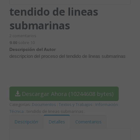
tendido de lineas
submarinas
2
comentarios
9.00
sobre 10
Descripción del Autor
descripcion del proceso del tendido de lineas submarinas
Descargar Ahora (10244608 bytes)
Categorías:
Documentos
:
Textos y Trabajos
:
Información
Técnica
: tendido de lineas submarinas
.
Descripción
Detalles
Comentarios