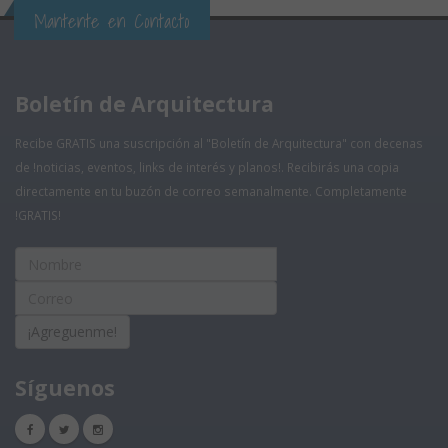
Mantente en Contacto
Boletín de Arquitectura
Recibe GRATIS una suscripción al "Boletín de Arquitectura" con decenas
de !noticias, eventos, links de interés y planos!. Recibirás una copia
directamente en tu buzón de correo semanalmente. Completamente
!GRATIS!
¡Agreguenme!
Síguenos