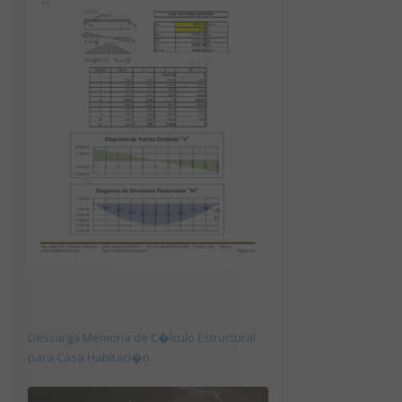
Descarga Memoria de C�lculo Estructural
para Casa Habitaci�n