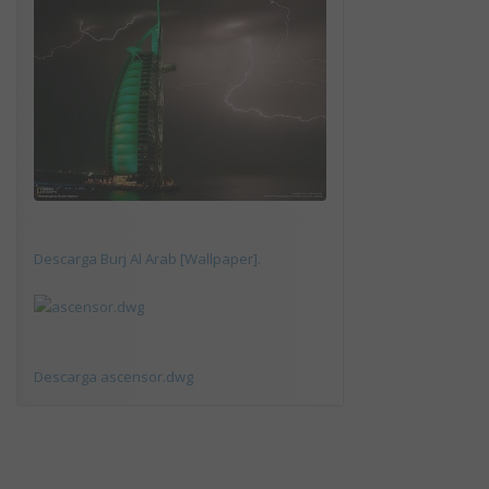
Descarga Burj Al Arab [Wallpaper].
Descarga ascensor.dwg