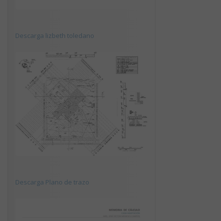
Descarga lizbeth toledano
Descarga Plano de trazo