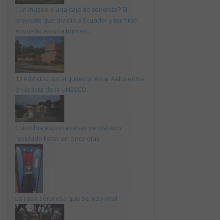
¿Un museo o una caja de concreto? El
proyecto que dividió a Ecuador y terminó
envuelto en una tormen...
13 edificios, un arquitecto: Alvar Aalto entra
en la lista de la UNESCO
Colombia exporta casas de plástico
reciclado listas en cinco días
La casa sorpresa que se hizo viral