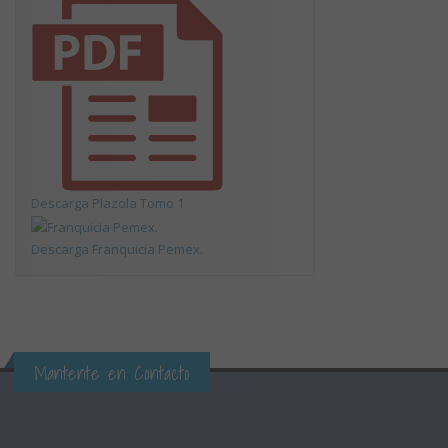
Descarga Plazola Tomo 1
Descarga Franquicia Pemex.
Mantente en Contacto