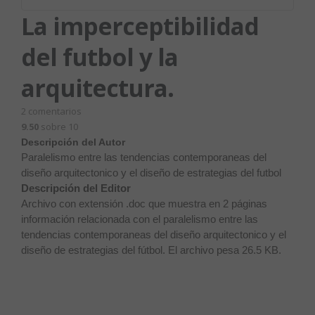
La imperceptibilidad
del futbol y la
arquitectura.
2
comentarios
9.50
sobre 10
Descripción del Autor
Paralelismo entre las tendencias contemporaneas del
diseño arquitectonico y el diseño de estrategias del futbol
Descripción del Editor
Archivo con extensión .doc que muestra en 2 páginas
información relacionada con el paralelismo entre las
tendencias contemporaneas del diseño arquitectonico y el
diseño de estrategias del fútbol. El archivo pesa 26.5 KB.