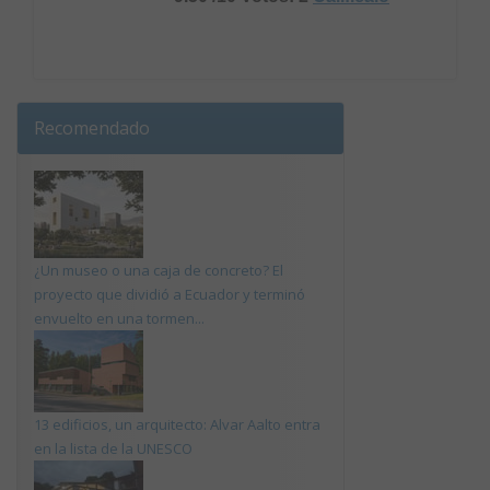
Recomendado
¿Un museo o una caja de concreto? El
proyecto que dividió a Ecuador y terminó
envuelto en una tormen...
13 edificios, un arquitecto: Alvar Aalto entra
en la lista de la UNESCO