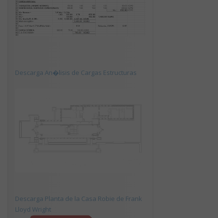
Descarga An�lisis de Cargas Estructuras
Descarga Planta de la Casa Robie de Frank
Lloyd Wright