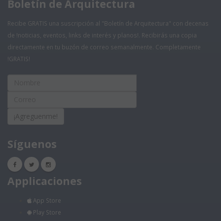
Boletín de Arquitectura
Recibe GRATIS una suscripción al "Boletín de Arquitectura" con decenas
de !noticias, eventos, links de interés y planos!. Recibirás una copia
directamente en tu buzón de correo semanalmente. Completamente
!GRATIS!
¡Agreguenme!
Síguenos
Applicaciones
App Store
Play Store