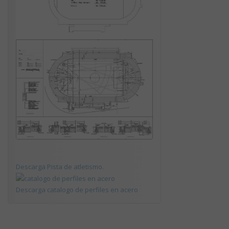
Descarga Pista de atletismo.
Descarga catalogo de perfiles en acero