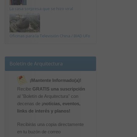
La casa sorpresa que se hizo viral
Oficinas para la Televisión China / BIAD UFo
Boletín de Arquitectura
¡Mantente Informado(a)!
Recibe
GRATIS una suscripción
al "Boletín de Arquitectura" con
decenas de
¡noticias, eventos,
links de interés y planos!
Recibirás una copia directamente
en tu buzón de correo