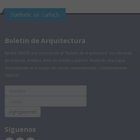
Mantente en Contacto
Boletín de Arquitectura
Recibe GRATIS una suscripción al "Boletín de Arquitectura" con decenas
de !noticias, eventos, links de interés y planos!. Recibirás una copia
directamente en tu buzón de correo semanalmente. Completamente
!GRATIS!
¡Agreguenme!
Síguenos