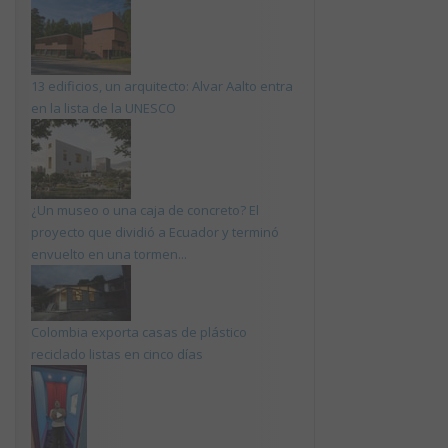
13 edificios, un arquitecto: Alvar Aalto entra
en la lista de la UNESCO
¿Un museo o una caja de concreto? El
proyecto que dividió a Ecuador y terminó
envuelto en una tormen...
Colombia exporta casas de plástico
reciclado listas en cinco días