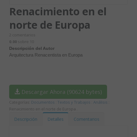
Renacimiento en el
norte de Europa
2
comentarios
0.00
sobre 10
Descripción del Autor
Arquitectura Renacentista en Europa
Descargar Ahora (90624 bytes)
Categorías:
Documentos
:
Textos y Trabajos
:
Análisis
:
Renacimiento en el norte de Europa
.
Descripción
Detalles
Comentarios