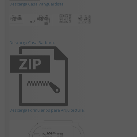
Descarga Casa Vanguardista
Descarga Casa Barbara.
Descarga Formularios para Arquitectura.