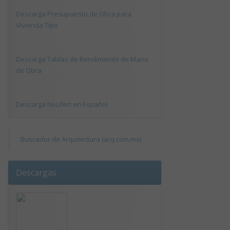
Descarga Presupuesto de Obra para
Vivienda Tipo
Descarga Tablas de Rendimiento de Mano
de Obra
Descarga Neufert en Español
Buscador de Arquitectura (arq.com.mx)
Descargas