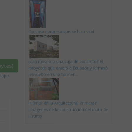
La casa sorpresa que se hizo viral
¿Un museo o una caja de concreto? El
ytes)
proyecto que dividió a Ecuador y terminó
envuelto en una tormen...
bajos
Humor en la Arquitectura: Primeras
imágenes de la construcción del muro de
Trump