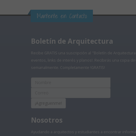
Mantente en Contacto
Boletín de Arquitectura
Recibe GRATIS una suscripción al "Boletín de Arquitectura
eventos, links de interés y planos!. Recibirás una copia 
semanalmente. Completamente !GRATIS!
¡Agreguenme!
Nosotros
Ayudando a arquitectos y estudiantes a encontrar informaci