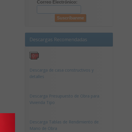
Correo Electrónico:
Descargas Recomendadas
Descarga de casa constructivos y
detalles
Descarga Presupuesto de Obra para
Vivienda Tipo
Descarga Tablas de Rendimiento de
Mano de Obra