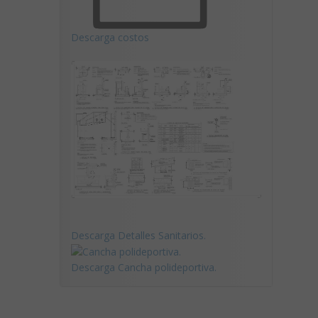
Descarga costos
Descarga Detalles Sanitarios.
Descarga Cancha polideportiva.