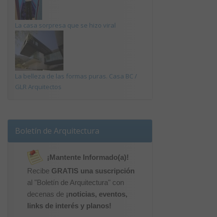
La casa sorpresa que se hizo viral
La belleza de las formas puras. Casa BC /
GLR Arquitectos
Boletín de Arquitectura
¡Mantente Informado(a)!
Recibe
GRATIS una suscripción
al "Boletín de Arquitectura" con
decenas de
¡noticias, eventos,
links de interés y planos!