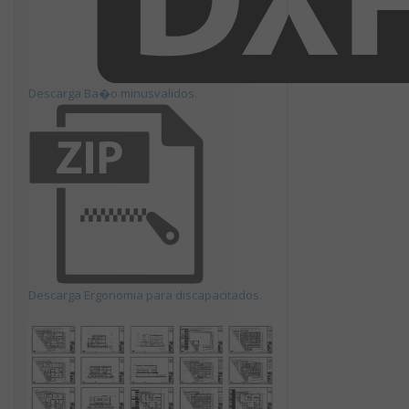
Descarga Ba�o minusvalidos.
Descarga Ergonomia para discapacitados.