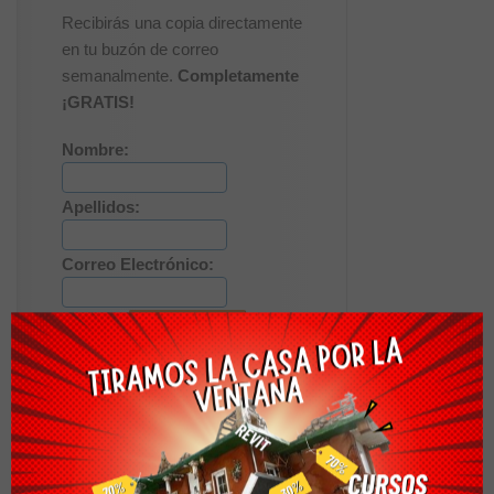
Recibirás una copia directamente
en tu buzón de correo
semanalmente.
Completamente
¡GRATIS!
Nombre:
Apellidos:
Correo Electrónico:
Descargas Recomendadas