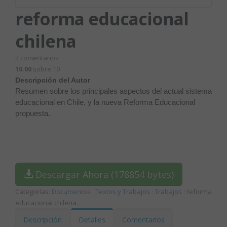
reforma educacional
chilena
2
comentarios
10.00
sobre 10
Descripción del Autor
Resumen sobre los principales aspectos del actual sistema
educacional en Chile, y la nueva Reforma Educacional
propuesta.
Descargar Ahora (178854 bytes)
Categorías:
Documentos
:
Textos y Trabajos
:
Trabajos
: reforma
educacional chilena
.
Descripción
Detalles
Comentarios