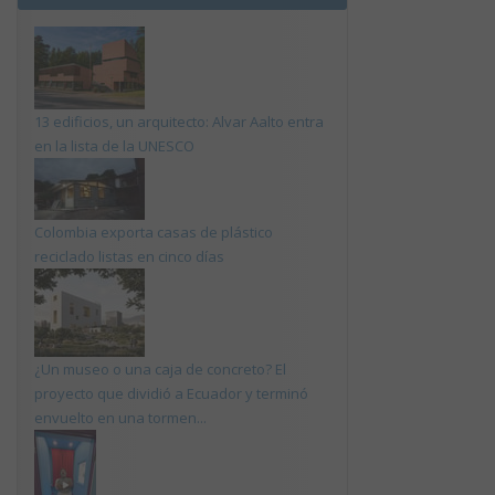
13 edificios, un arquitecto: Alvar Aalto entra
en la lista de la UNESCO
Colombia exporta casas de plástico
reciclado listas en cinco días
¿Un museo o una caja de concreto? El
proyecto que dividió a Ecuador y terminó
envuelto en una tormen...