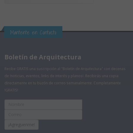
Mantente en Contacto
Boletín de Arquitectura
Recibe GRATIS una suscripción al "Boletín de Arquitectura" con decenas
de !noticias, eventos, links de interés y planos!. Recibirás una copia
directamente en tu buzón de correo semanalmente. Completamente
!GRATIS!
¡Agreguenme!