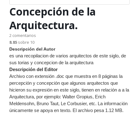
Concepción de la
Arquitectura.
2
comentarios
8.85
sobre 10
Descripción del Autor
es una recopilacion de varios arquitectos de este siglo, de
sus torias y concepcion de la arquitectura
Descripción del Editor
Archivo con extensión .doc que muestra en 8 páginas la
percepción y concepción que algunos arquitectos que
hicieron su expresión en este siglo, tienen en relación a a la
Arquitectura, por ejemplo: Walter Gropius, Erich
Meldensohn, Bruno Taut, Le Corbusier, etc. La información
únicamente se apoya en texto. El archivo pesa 1.12 MB.