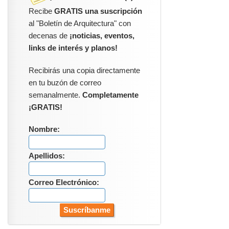
Recibe
GRATIS una suscripción
al "Boletín de Arquitectura" con
decenas de
¡noticias, eventos,
links de interés y planos!
Recibirás una copia directamente
en tu buzón de correo
semanalmente.
Completamente
¡GRATIS!
Nombre:
Apellidos:
Correo Electrónico: