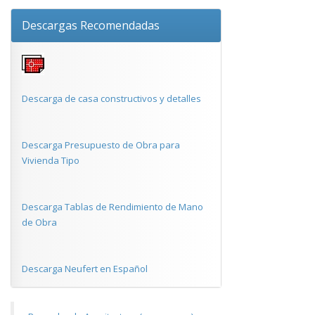
Descargas Recomendadas
Descarga de casa constructivos y detalles
Descarga Presupuesto de Obra para
Vivienda Tipo
Descarga Tablas de Rendimiento de Mano
de Obra
Descarga Neufert en Español