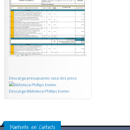
Descarga presupuesto casa dos pisos
Descarga Biblioteca Phillips Exeter.
Mantente en Contacto