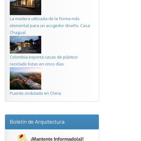
La madera utilizada de la forma más
elemental para un acogedor diseño. Casa
Chagual.
Colombia exporta casas de plástico
reciclado listas en cinco días
Puente ondulado en China
Boletín de Arquitectura
¡Mantente Informado(a)!