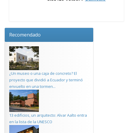
Recomendado
¿Un museo o una caja de concreto? El
proyecto que dividió a Ecuador y terminó
envuelto en una tormen...
13 edificios, un arquitecto: Alvar Aalto entra
en la lista de la UNESCO