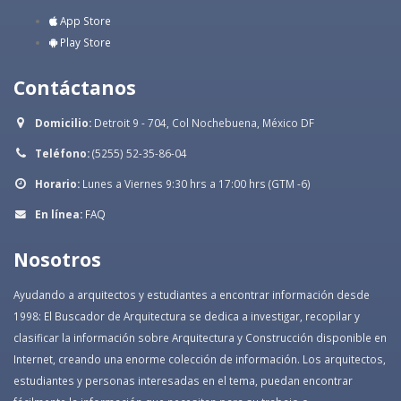
App Store
Play Store
Contáctanos
Domicilio:
Detroit 9 - 704, Col Nochebuena, México DF
Teléfono:
(5255) 52-35-86-04
Horario:
Lunes a Viernes 9:30 hrs a 17:00 hrs (GTM -6)
En línea:
FAQ
Nosotros
Ayudando a arquitectos y estudiantes a encontrar información desde
1998: El Buscador de Arquitectura se dedica a investigar, recopilar y
clasificar la información sobre Arquitectura y Construcción disponible en
Internet, creando una enorme colección de información. Los arquitectos,
estudiantes y personas interesadas en el tema, puedan encontrar