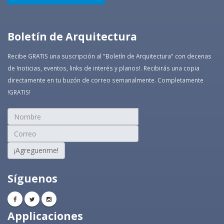
Boletín de Arquitectura
Recibe GRATIS una suscripción al "Boletín de Arquitectura" con decenas
de !noticias, eventos, links de interés y planos!. Recibirás una copia
directamente en tu buzón de correo semanalmente. Completamente
!GRATIS!
¡Agreguenme!
Síguenos
Applicaciones