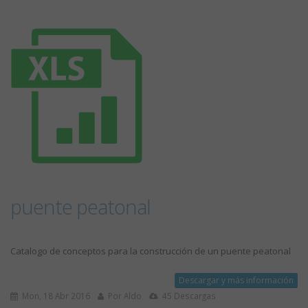
puente peatonal
Catalogo de conceptos para la construcción de un puente peatonal
Descargar y más información
Mon, 18 Abr 2016
Por Aldo
45 Descargas