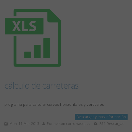
cálculo de carreteras
programa para calcular curvas horizontales y verticales
Descargar y más información
Mon, 11 Mar 2013
Por nelson corro vasquez
854 Descargas