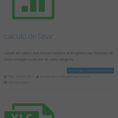
calculo de fasar
calculo de salario real, la cual contiene el desglose y las formulas de
cada concepto a calcular de cada categoría
Descargar y más información
Thu, 12 Ene 2017
Por Macgiver Mendez Hernandez
40 Descargas