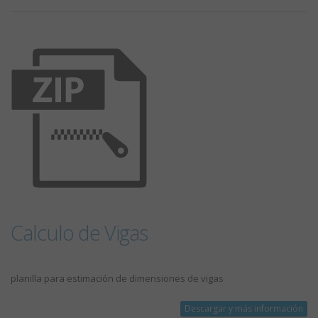
Calculo de Vigas
planilla para estimación de dimensiones de vigas
Descargar y más información