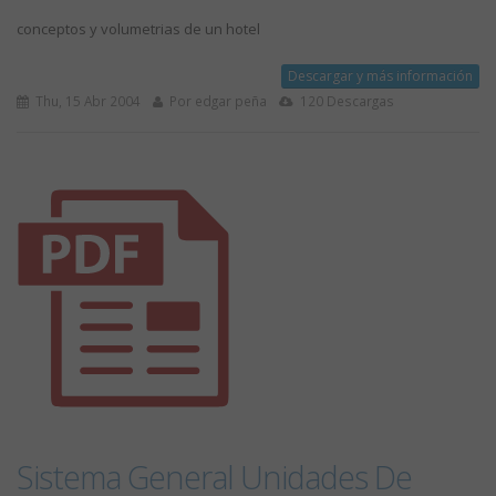
conceptos y volumetrias de un hotel
Descargar y más información
Thu, 15 Abr 2004
Por edgar peña
120 Descargas
Sistema General Unidades De