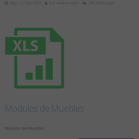
Mon, 22 Sep 2003
Por andres nieto
194 Descargas
Modulos de Muebles
Modulos de Muebles