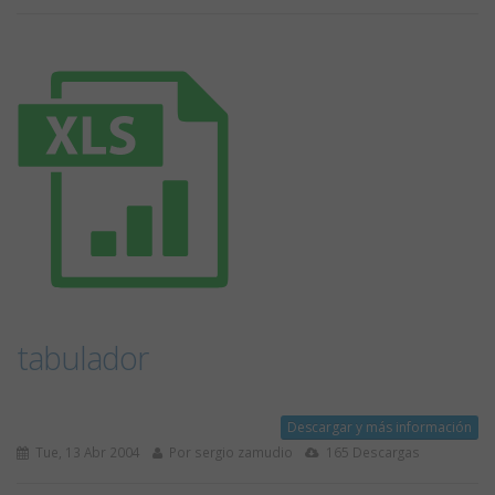
tabulador
Descargar y más información
Tue, 13 Abr 2004
Por sergio zamudio
165 Descargas