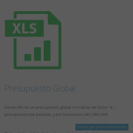
Presupuesto Global
Desarrollo de un presupuesto global con tablas de factor "k",
presupuesto por partidas, y por honorarios del CAM-SAM
Descargar y más información