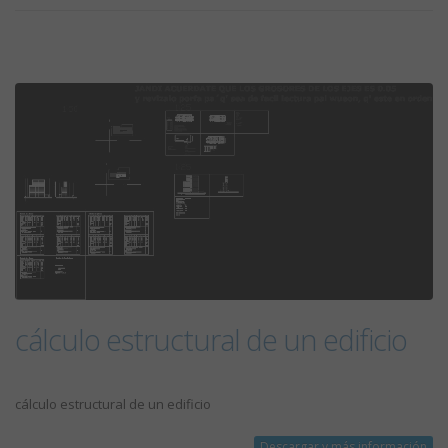
cálculo estructural de un edificio
cálculo estructural de un edificio
Descargar y más información