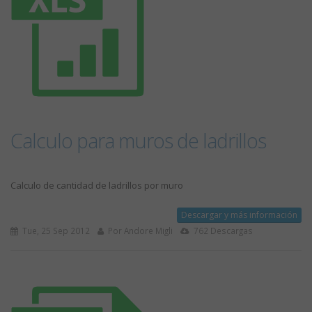
Calculo para muros de ladrillos
Calculo de cantidad de ladrillos por muro
Descargar y más información
Tue, 25 Sep 2012
Por Andore Migli
762 Descargas