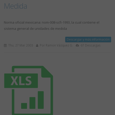
Medida
Norma oficial mexicana: nom-008-scfi-1993, la cual contiene el
sistema general de unidades de medida
Descargar y más información
Thu, 27 Mar 2003
Por Ramon Vázquez G.
67 Descargas