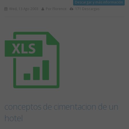
Descargar y más información
Wed, 13 Ago 2003
Por Florence
171 Descargas
conceptos de cimentacion de un
hotel