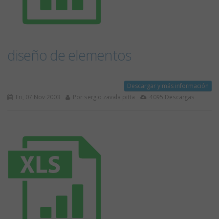
diseño de elementos
Descargar y más información
Fri, 07 Nov 2003
Por sergio zavala pitta
4095 Descargas