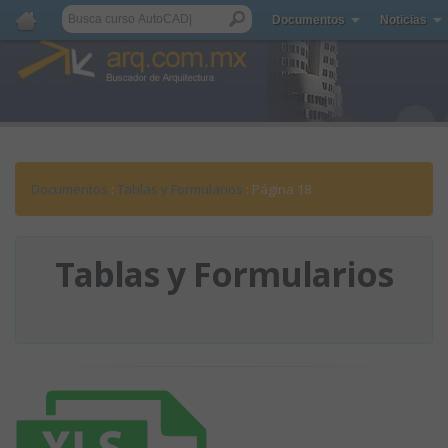
Documentos
Noticias
Documentos
:
Tablas y Formularios
: Página 18
Tablas y Formularios