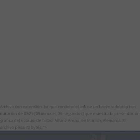
Archivo con extensión .txt que contiene el link de un breve videoclip con
duración de 03:25 [03 minutos, 25 segundos] que muestra la presentación
gráfica del estadio de futbol Allianz Arena, en Munich, Alemania. El
archivo pesa 72 bytes.">