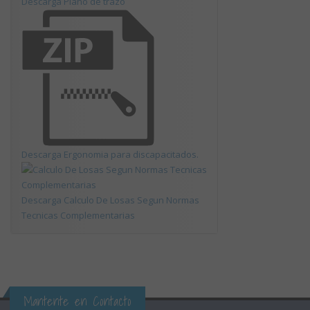
Descarga Plano de trazo
Descarga Ergonomia para discapacitados.
Descarga Calculo De Losas Segun Normas
Tecnicas Complementarias
Mantente en Contacto