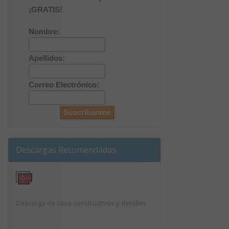
¡GRATIS!
Nombre:
Apellidos:
Correo Electrónico:
Descargas Recomendadas
Descarga de casa constructivos y detalles