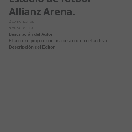
Allianz Arena.
2
comentarios
5.50
sobre 10
Descripción del Autor
El autor no proporcionó una descripción del archivo
Descripción del Editor