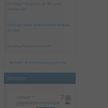
Descarga Presupuesto de Obra para
Vivienda Tipo
Descarga Tablas de Rendimiento de Mano
de Obra
Descarga Neufert en Español
Buscador de Arquitectura (arq.com.mx)
Descargas