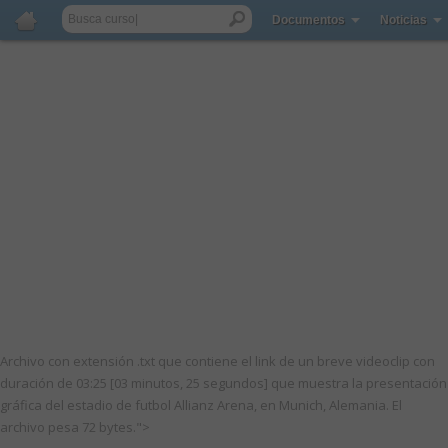
Documentos
Noticias
Archivo con extensión .txt que contiene el link de un breve videoclip con
duración de 03:25 [03 minutos, 25 segundos] que muestra la presentación
gráfica del estadio de futbol Allianz Arena, en Munich, Alemania. El
archivo pesa 72 bytes.">