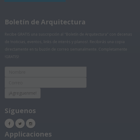
Boletín de Arquitectura
Recibe GRATIS una suscripción al "Boletín de Arquitectura" con decenas
de !noticias, eventos, links de interés y planos!. Recibirás una copia
directamente en tu buzón de correo semanalmente. Completamente
!GRATIS!
¡Agreguenme!
Síguenos
Applicaciones