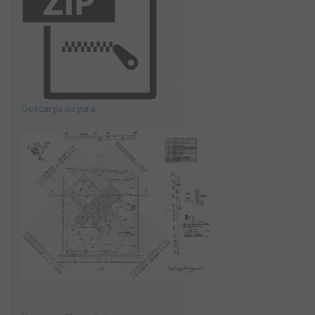
Descarga pagura