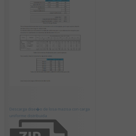
Descarga dise�o de losa mazisa con carga
uniforme distribuida