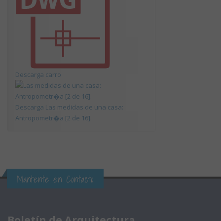
Descarga carro
Descarga Las medidas de una casa:
Antropometr�a [2 de 16].
Mantente en Contacto
Boletín de Arquitectura