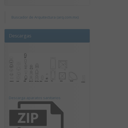
Buscador de Arquitectura (arq.com.mx)
Descargas
Descarga aparatos sanitarios