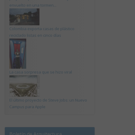
envuelto en una tormen...
Colombia exporta casas de plástico
reciclado listas en cinco días
La casa sorpresa que se hizo viral
El último proyecto de Steve Jobs: un Nuevo
Campus para Apple
Boletín de Arquitectura