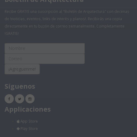
Recibe GRATIS una suscripción al "Boletín de Arquitectura" con decenas
de !noticias, eventos, links de interés y planos!. Recibirás una copia
directamente en tu buzón de correo semanalmente. Completamente
!GRATIS!
¡Agreguenme!
Síguenos
Applicaciones
App Store
Play Store