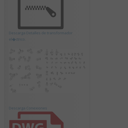
Descarga Detalles de transformador
el�ctrico.
Descarga Conexiones