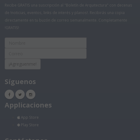
Recibe GRATIS una suscripción al "Boletín de Arquitectura" con decenas
de !noticias, eventos, links de interés y planos!. Recibirás una copia
directamente en tu buzón de correo semanalmente. Completamente
!GRATIS!
¡Agreguenme!
Síguenos
Applicaciones
App Store
Play Store