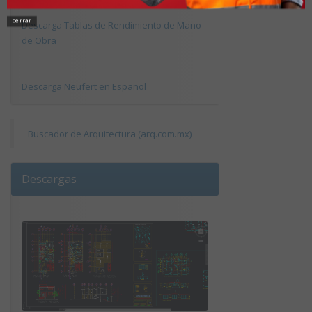
cerrar
Descarga Tablas de Rendimiento de Mano
de Obra
Descarga Neufert en Español
Buscador de Arquitectura (arq.com.mx)
Descargas