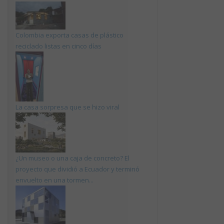
Colombia exporta casas de plástico
reciclado listas en cinco días
La casa sorpresa que se hizo viral
¿Un museo o una caja de concreto? El
proyecto que dividió a Ecuador y terminó
envuelto en una tormen...