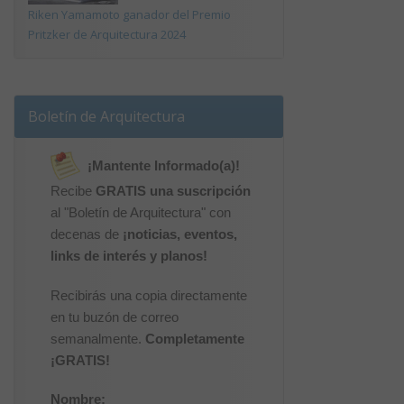
Riken Yamamoto ganador del Premio
Pritzker de Arquitectura 2024
Boletín de Arquitectura
¡Mantente Informado(a)!
Recibe
GRATIS una suscripción
al "Boletín de Arquitectura" con
decenas de
¡noticias, eventos,
links de interés y planos!
Recibirás una copia directamente
en tu buzón de correo
semanalmente.
Completamente
¡GRATIS!
Nombre: