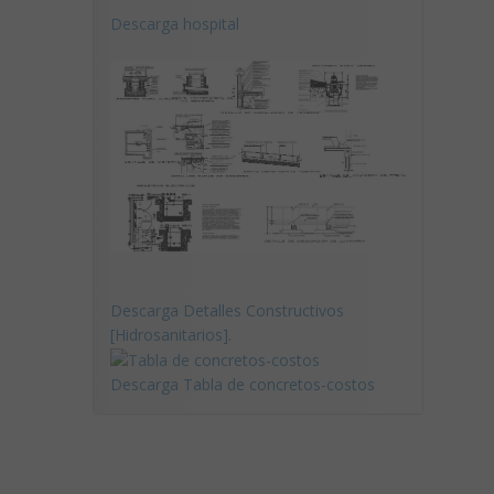
Descarga hospital
Descarga Detalles Constructivos
[Hidrosanitarios].
Descarga Tabla de concretos-costos