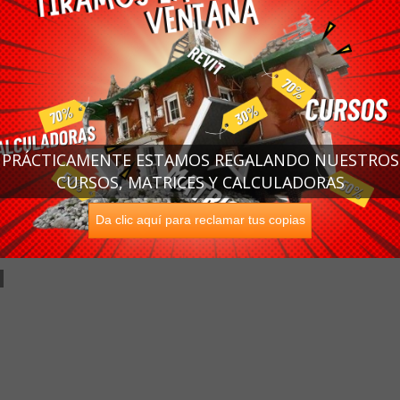
PRÁCTICAMENTE ESTAMOS REGALANDO NUESTROS
CURSOS, MATRICES Y CALCULADORAS
Da clic aquí para reclamar tus copias