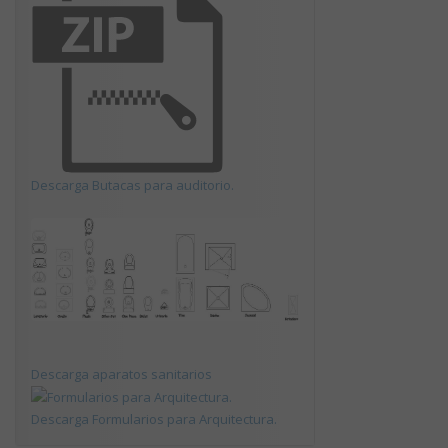
Descarga Butacas para auditorio.
Descarga aparatos sanitarios
Descarga Formularios para Arquitectura.