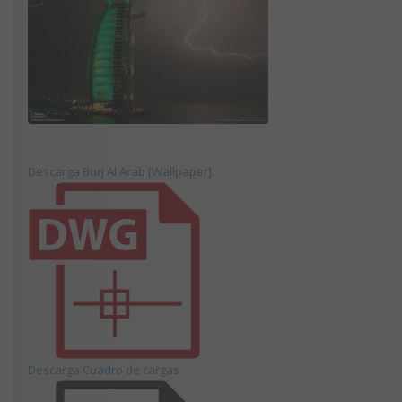
Descarga Burj Al Arab [Wallpaper].
Descarga Cuadro de cargas