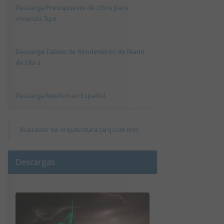
Descarga Presupuesto de Obra para
Vivienda Tipo
Descarga Tablas de Rendimiento de Mano
de Obra
Descarga Neufert en Español
Buscador de Arquitectura (arq.com.mx)
Descargas