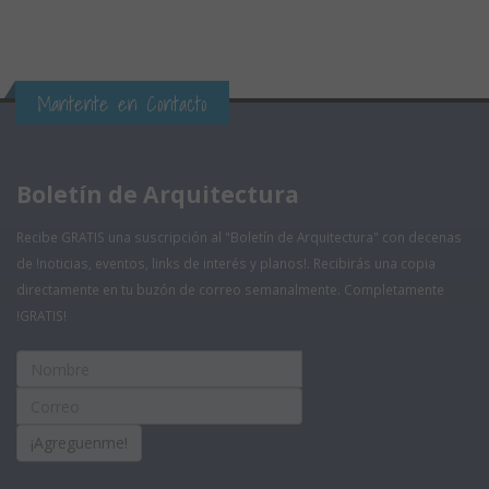
Mantente en Contacto
Boletín de Arquitectura
Recibe GRATIS una suscripción al "Boletín de Arquitectura" con decenas
de !noticias, eventos, links de interés y planos!. Recibirás una copia
directamente en tu buzón de correo semanalmente. Completamente
!GRATIS!
¡Agreguenme!