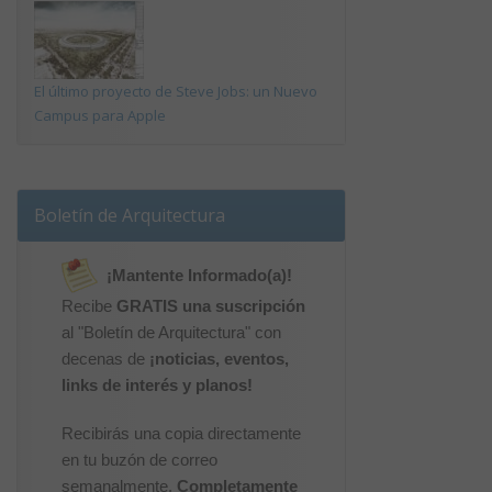
El último proyecto de Steve Jobs: un Nuevo
Campus para Apple
Boletín de Arquitectura
¡Mantente Informado(a)!
Recibe
GRATIS una suscripción
al "Boletín de Arquitectura" con
decenas de
¡noticias, eventos,
links de interés y planos!
Recibirás una copia directamente
en tu buzón de correo
semanalmente.
Completamente