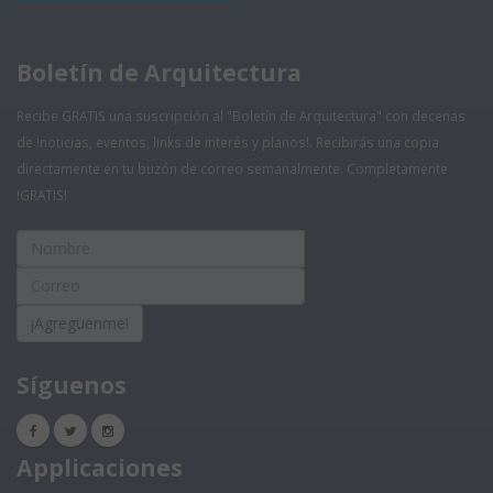
Boletín de Arquitectura
Recibe GRATIS una suscripción al "Boletín de Arquitectura" con decenas
de !noticias, eventos, links de interés y planos!. Recibirás una copia
directamente en tu buzón de correo semanalmente. Completamente
!GRATIS!
¡Agreguenme!
Síguenos
Applicaciones