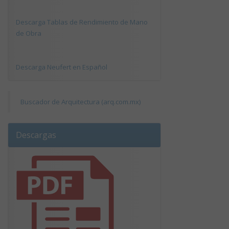
Descarga Tablas de Rendimiento de Mano
de Obra
Descarga Neufert en Español
Buscador de Arquitectura (arq.com.mx)
Descargas