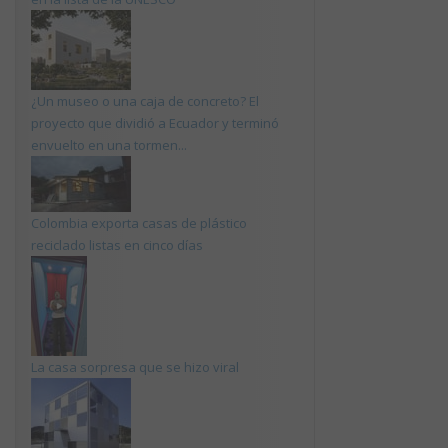
¿Un museo o una caja de concreto? El
proyecto que dividió a Ecuador y terminó
envuelto en una tormen...
Colombia exporta casas de plástico
reciclado listas en cinco días
La casa sorpresa que se hizo viral