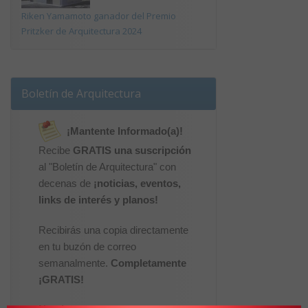
Riken Yamamoto ganador del Premio
Pritzker de Arquitectura 2024
Boletín de Arquitectura
¡Mantente Informado(a)!
Recibe
GRATIS una suscripción
al "Boletín de Arquitectura" con
decenas de
¡noticias, eventos,
links de interés y planos!
Recibirás una copia directamente
en tu buzón de correo
semanalmente.
Completamente
¡GRATIS!