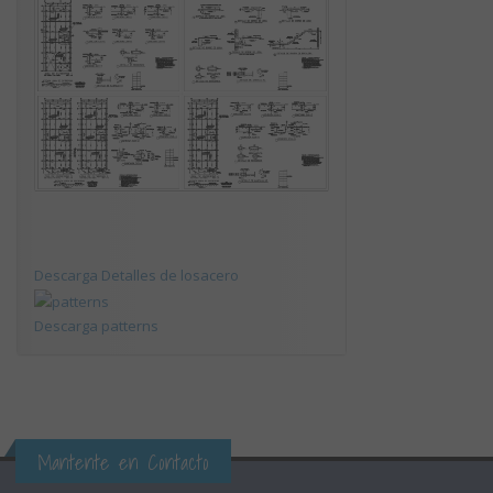
Descarga Detalles de losacero
Descarga patterns
Mantente en Contacto