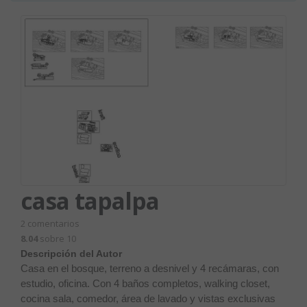
casa tapalpa
2
comentarios
8.04
sobre 10
Descripción del Autor
Casa en el bosque, terreno a desnivel y 4 recámaras, con
estudio, oficina. Con 4 baños completos, walking closet,
cocina sala, comedor, área de lavado y vistas exclusivas