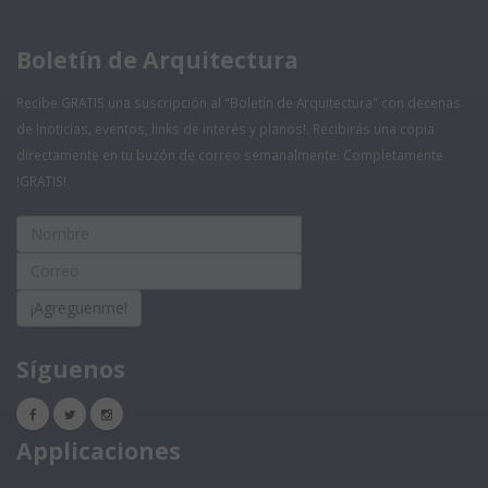
Boletín de Arquitectura
Recibe GRATIS una suscripción al "Boletín de Arquitectura" con decenas
de !noticias, eventos, links de interés y planos!. Recibirás una copia
directamente en tu buzón de correo semanalmente. Completamente
!GRATIS!
¡Agreguenme!
Síguenos
Applicaciones