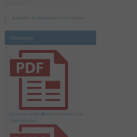
Buscador de Arquitectura (arq.com.mx)
Descargas
Descarga La Mec�nica De Suelos Y Las
Cimentaciones