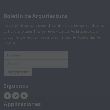
Boletín de Arquitectura
Recibe GRATIS una suscripción al "Boletín de Arquitectura" con decenas
de !noticias, eventos, links de interés y planos!. Recibirás una copia
directamente en tu buzón de correo semanalmente. Completamente
!GRATIS!
¡Agreguenme!
Síguenos
Applicaciones