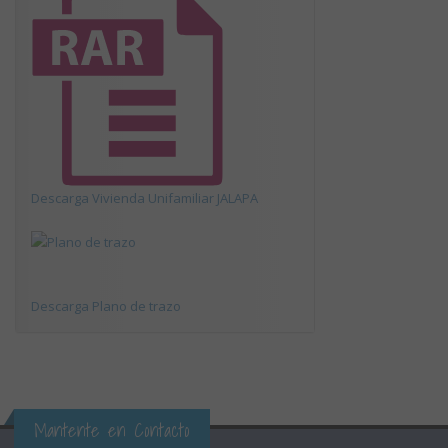
Descarga Vivienda Unifamiliar JALAPA
Descarga Plano de trazo
Mantente en Contacto