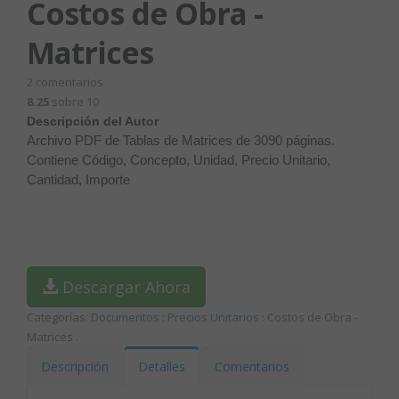
Costos de Obra -
Matrices
2
comentarios
8.25
sobre 10
Descripción del Autor
Archivo PDF de Tablas de Matrices de 3090 páginas.
Contiene Código, Concepto, Unidad, Precio Unitario,
Cantidad, Importe
Descargar Ahora
Categorías:
Documentos
:
Precios Unitarios
: Costos de Obra -
Matrices
.
Descripción
Detalles
Comentarios