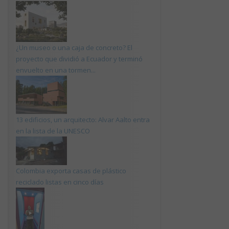
¿Un museo o una caja de concreto? El
proyecto que dividió a Ecuador y terminó
envuelto en una tormen...
13 edificios, un arquitecto: Alvar Aalto entra
en la lista de la UNESCO
Colombia exporta casas de plástico
reciclado listas en cinco días