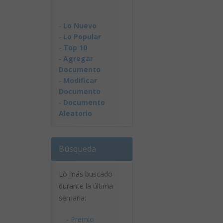
-
Lo Nuevo
-
Lo Popular
-
Top 10
-
Agregar
Documento
-
Modificar
Documento
-
Documento
Aleatorio
Búsqueda
Lo más buscado
durante la última
semana:
-
Premio