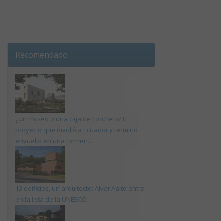
Recomendado
¿Un museo o una caja de concreto? El
proyecto que dividió a Ecuador y terminó
envuelto en una tormen...
13 edificios, un arquitecto: Alvar Aalto entra
en la lista de la UNESCO