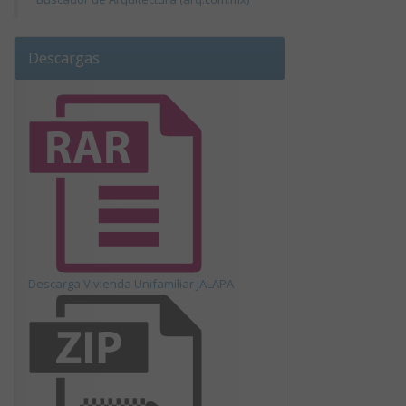
Descargas
Descarga Vivienda Unifamiliar JALAPA