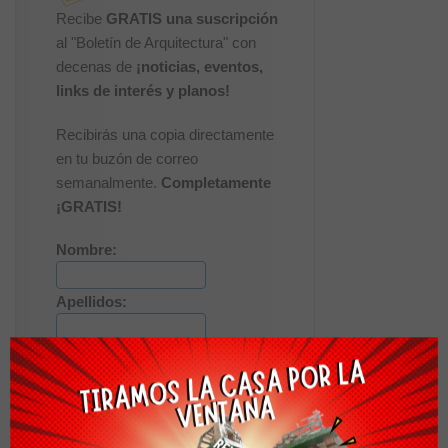
Recibe
GRATIS una suscripción
al "Boletín de Arquitectura" con
decenas de
¡noticias, eventos,
links de interés y planos!
Recibirás una copia directamente
en tu buzón de correo
semanalmente.
Completamente
¡GRATIS!
Nombre:
Apellidos:
Correo Electrónico: