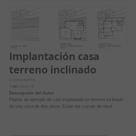
Implantación casa
terreno inclinado
2
comentarios
7.66
sobre 10
Descripción del Autor
Planos de ejemplo de casi implantada en terreno inclinado
de una casa de dos pisos. Están las curvas de nivel