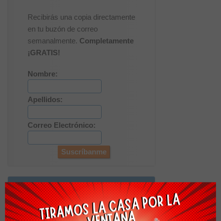
Recibirás una copia directamente
en tu buzón de correo
semanalmente.
Completamente
¡GRATIS!
Nombre:
Apellidos:
Correo Electrónico:
Descargas Recomendadas