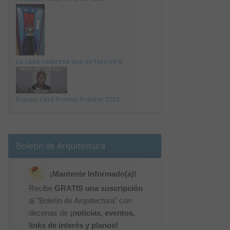
La casa sorpresa que se hizo viral
Francis Kéré Premio Pritzker 2022
Boletín de Arquitectura
¡Mantente Informado(a)!
Recibe
GRATIS una suscripción
al "Boletín de Arquitectura" con
decenas de
¡noticias, eventos,
links de interés y planos!