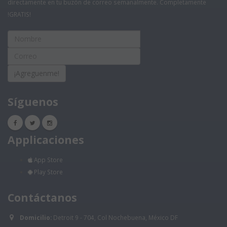
directamente en tu buzón de correo semanalmente. Completamente
!GRATIS!
¡Agreguenme!
Síguenos
Applicaciones
App Store
Play Store
Contáctanos
Domicilio:
Detroit 9 - 704, Col Nochebuena, México DF