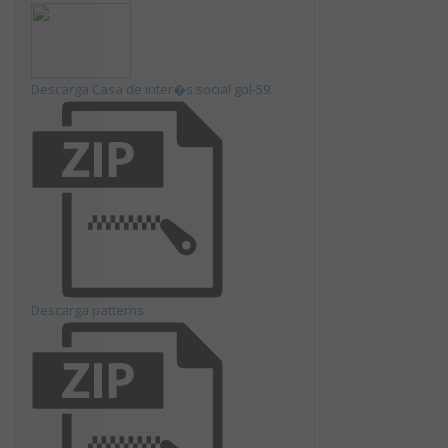
Descarga Casa de inter�s social gol-59.
Descarga patterns